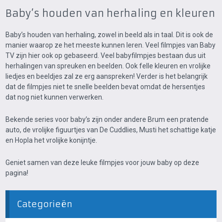
Baby’s houden van herhaling en kleuren
Baby’s houden van herhaling, zowel in beeld als in taal. Dit is ook de
manier waarop ze het meeste kunnen leren. Veel filmpjes van Baby
TV
zijn hier ook op gebaseerd. Veel babyfilmpjes bestaan dus uit
herhalingen van spreuken en beelden. Ook felle kleuren en vrolijke
liedjes en beeldjes zal ze erg aanspreken! Verder is het belangrijk
dat de filmpjes niet te snelle beelden bevat omdat de hersentjes
dat nog niet kunnen verwerken.
Bekende series voor baby’s zijn onder andere Brum
een pratende
auto, de vrolijke figuurtjes van De Cuddlies, Musti het schattige katje
en Hopla het vrolijke konijntje.
Geniet samen van deze leuke filmpjes voor jouw baby op deze
pagina!
Categorieën