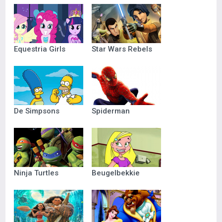
Equestria Girls
Star Wars Rebels
De Simpsons
Spiderman
Ninja Turtles
Beugelbekkie