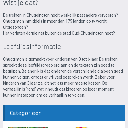
Wist je dat?
De treinen in Chuggington nooit werkelijk passagiers vervoeren?
Chugginton inmiddels in meer dan 175 landen op tv wordt
uitgezonden?
Het verlaten dorpje net buiten de stad Oud-Chuggington heet?
Leeftijdsinformatie
Chugginton is gemaakt voor kinderen van 3 tot 6 jaar. De treinen
spreekt deze leeftijdsgroep erg aan en de teksten zijn goed te
begrijpen. Belangrijk is dat kinderen de verschillende dialogen goed
kunnen volgen, omdat er vrij veel gesproken wordt. Zeker voor
kinderen van 3 jaar zal dit net iets meer moeite kosten. De
verhaallijn is ‘rond’ wat inhoudt dat kinderen op ieder moment
kunnen instappen om de verhaallijn te volgen.
Categorieën