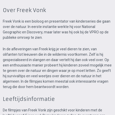
Over Freek Vonk
Freek Vonk is een bioloog en presentator van kinderseries die gaan
over de natuur. In eerste instantie werkte hij voor National
Geographic en Discovery, maar later was hij ook bij de VPRO op de
publieke omroep te zien.
In de afleveringen van Freek krijg je veel dieren te zien, van
olifanten tot leeuwen die in de wildernis voortkomen. Zelf is hij
gespecialiseerd in slangen en daar vertelt hij dan ook veel over. Op
een enthousiaste manier probeert hij kinderen zoveel mogelijk mee
te geven over de natuur en dingen waar je op moet letten. Zo geeft
hij survivaltips en veel weetjes over dieren en de natuur in het
algemeen. In de filmpjes komen meestal ook interessante vragen
terug die door hem beantwoordt worden.
Leeftijdsinformatie
De filmpjes van Freek Vonk zijn geschikt voor kinderen met de