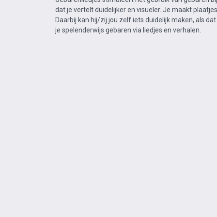
dat je vertelt duidelijker en visueler. Je maakt plaatjes
Daarbij kan hij/zij jou zelf iets duidelijk maken, als da
je spelenderwijs gebaren via liedjes en verhalen.