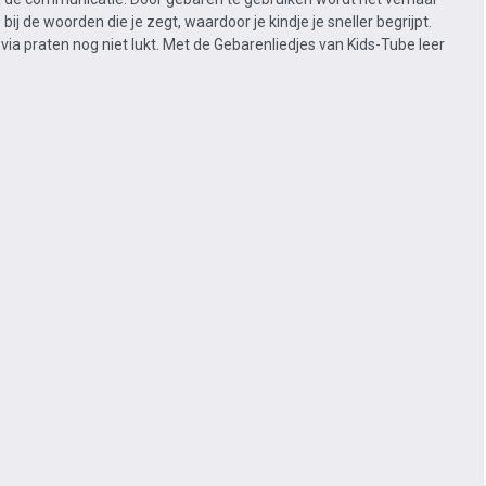
 bij de woorden die je zegt, waardoor je kindje je sneller begrijpt.
t via praten nog niet lukt.
Met de Gebarenliedjes van Kids-Tube leer