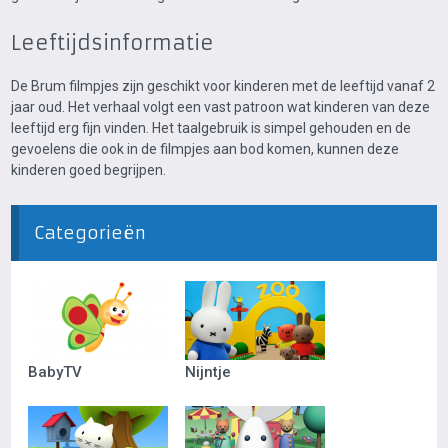
Leeftijdsinformatie
De Brum filmpjes zijn geschikt voor kinderen met de leeftijd vanaf 2
jaar oud. Het verhaal volgt een vast patroon wat kinderen van deze
leeftijd erg fijn vinden. Het taalgebruik is simpel gehouden en de
gevoelens die ook in de filmpjes aan bod komen, kunnen deze
kinderen goed begrijpen.
Categorieën
BabyTV
Nijntje