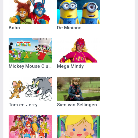
Bobo
De Minions
Mickey Mouse Clubhuis
Mega Mindy
Tom en Jerry
Sien van Sellingen