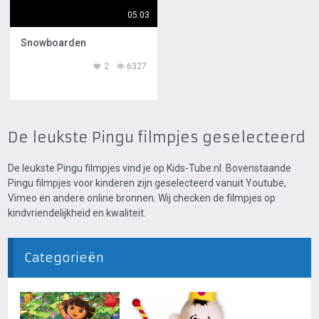
05:03
Snowboarden
2
6327
De leukste Pingu filmpjes geselecteerd
De leukste Pingu filmpjes vind je op Kids-Tube.nl. Bovenstaande
Pingu filmpjes voor kinderen zijn geselecteerd vanuit Youtube,
Vimeo en andere online bronnen. Wij checken de filmpjes op
kindvriendelijkheid en kwaliteit.
Categorieën