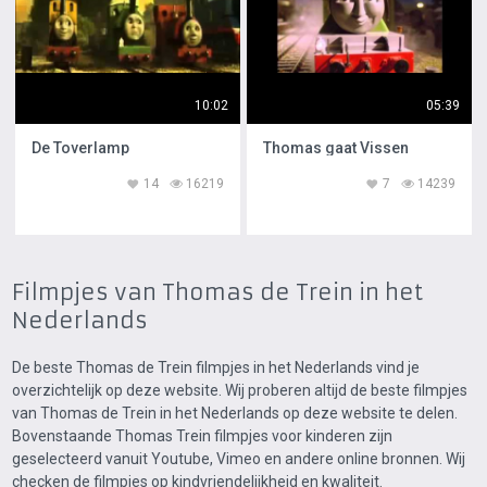
10:02
05:39
De Toverlamp
Thomas gaat Vissen
14
16219
7
14239
Filmpjes van Thomas de Trein in het
Nederlands
De beste Thomas de Trein filmpjes in het Nederlands vind je
overzichtelijk op deze website. Wij proberen altijd de beste filmpjes
van Thomas de Trein in het Nederlands op deze website te delen.
Bovenstaande Thomas Trein filmpjes voor kinderen zijn
geselecteerd vanuit Youtube, Vimeo en andere online bronnen. Wij
checken de filmpjes op kindvriendelijkheid en kwaliteit.