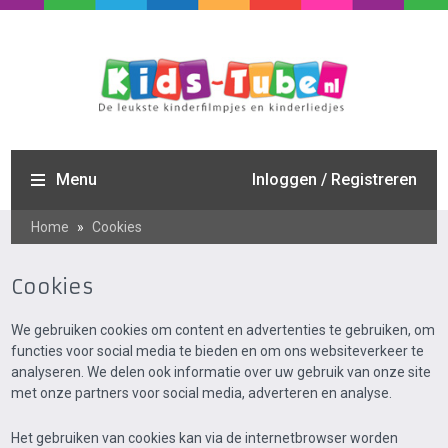
Menu
Inloggen / Registreren
Home
»
Cookies
Cookies
We gebruiken cookies om content en advertenties te gebruiken, om
functies voor social media te bieden en om ons websiteverkeer te
analyseren. We delen ook informatie over uw gebruik van onze site
met onze partners voor social media, adverteren en analyse.
Het gebruiken van cookies kan via de internetbrowser worden