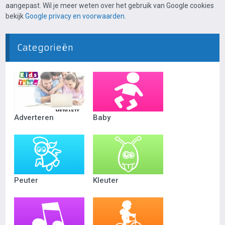
aangepast. Wil je meer weten over het gebruik van Google cookies
bekijk
Google privacy en voorwaarden
.
Categorieën
Adverteren
Baby
Peuter
Kleuter