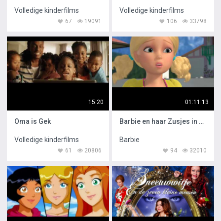
Volledige kinderfilms
Volledige kinderfilms
67
19091
106
33798
15:20
01:11:13
Oma is Gek
Barbie en haar Zusjes in een Ponyavontuur
Volledige kinderfilms
Barbie
61
20806
94
32010