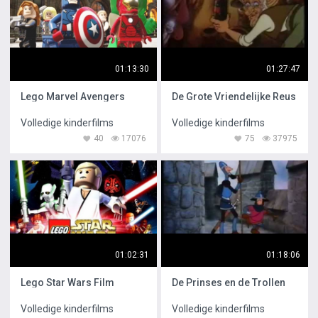
01:13:30
01:27:47
Lego Marvel Avengers
De Grote Vriendelijke Reus
Volledige kinderfilms
Volledige kinderfilms
40
17076
75
37975
01:02:31
01:18:06
Lego Star Wars Film
De Prinses en de Trollen
Volledige kinderfilms
Volledige kinderfilms