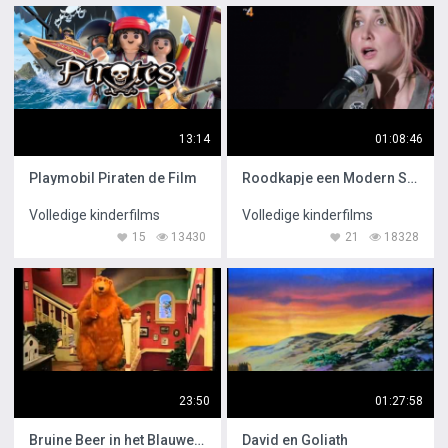
13:14
01:08:46
Playmobil Piraten de Film
Roodkapje een Modern Sprookje
Volledige kinderfilms
Volledige kinderfilms
15
13430
21
18328
23:50
01:27:58
Bruine Beer in het Blauwe Huis
David en Goliath