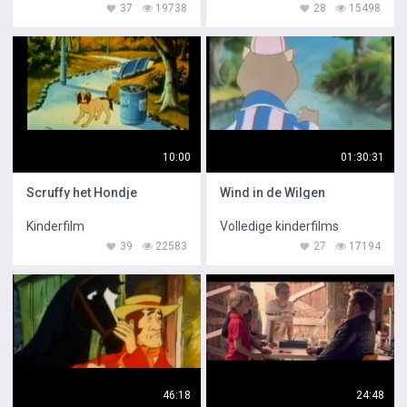
37
19738
28
15498
10:00
01:30:31
Scruffy het Hondje
Wind in de Wilgen
Kinderfilm
Volledige kinderfilms
39
22583
27
17194
46:18
24:48