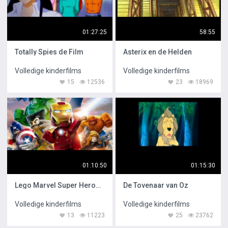
01:27:25
58:55
Totally Spies de Film
Asterix en de Helden
Volledige kinderfilms
Volledige kinderfilms
15
12536
23
18969
01:10:50
01:15:30
Lego Marvel Super Heroes 2
De Tovenaar van Oz
Volledige kinderfilms
Volledige kinderfilms
13
11223
25
23762