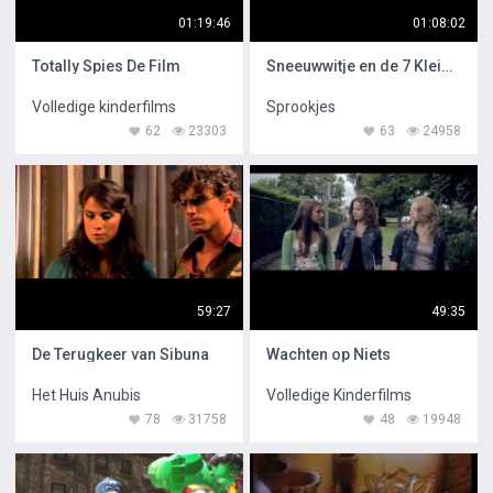
01:19:46
01:08:02
Totally Spies De Film
Sneeuwwitje en de 7 Kleine Mensen
Volledige kinderfilms
Sprookjes
62
23303
63
24958
59:27
49:35
De Terugkeer van Sibuna
Wachten op Niets
Het Huis Anubis
Volledige Kinderfilms
78
31758
48
19948