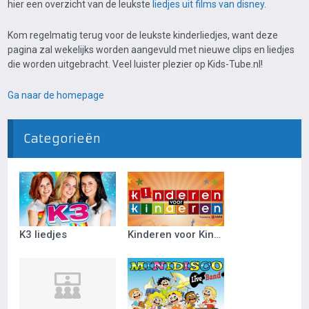
hier een overzicht van de leukste
liedjes uit films van disney
.
Kom regelmatig terug voor de leukste kinderliedjes, want deze
pagina zal wekelijks worden aangevuld met nieuwe clips en liedjes
die worden uitgebracht. Veel luister plezier op Kids-Tube.nl!
Ga naar de homepage
Categorieën
K3 liedjes
Kinderen voor Kinderen