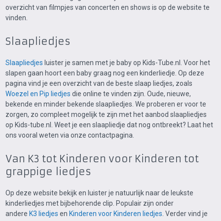
overzicht van filmpjes van concerten en shows is op de website te
vinden.
Slaapliedjes
Slaapliedjes
luister je samen met je baby op Kids-Tube.nl. Voor het
slapen gaan hoort een baby graag nog een kinderliedje. Op deze
pagina vind je een overzicht van de beste slaap liedjes, zoals
Woezel en Pip liedjes
die online te vinden zijn. Oude, nieuwe,
bekende en minder bekende slaapliedjes. We proberen er voor te
zorgen, zo compleet mogelijk te zijn met het aanbod slaapliedjes
op Kids-tube.nl. Weet je een slaapliedje dat nog ontbreekt? Laat het
ons vooral weten via onze contactpagina.
Van K3 tot Kinderen voor Kinderen tot
grappige liedjes
Op deze website bekijk en luister je natuurlijk naar de leukste
kinderliedjes met bijbehorende clip. Populair zijn onder
andere
K3 liedjes
en
Kinderen voor Kinderen liedjes
. Verder vind je