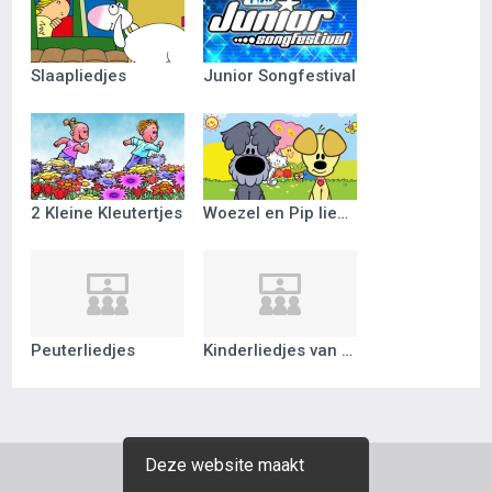
Slaapliedjes
Junior Songfestival
2 Kleine Kleutertjes
Woezel en Pip liedjes
Peuterliedjes
Kinderliedjes van vroeger
Deze website maakt