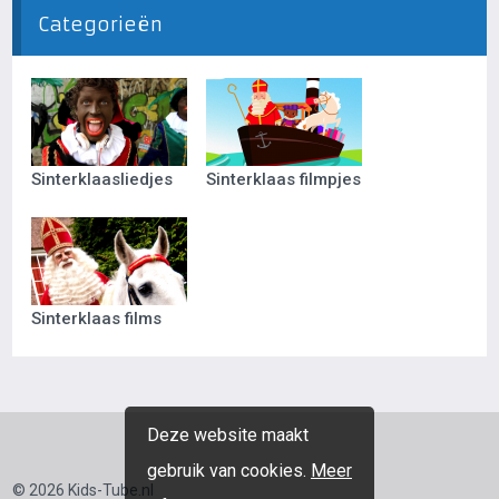
Categorieën
Sinterklaasliedjes
Sinterklaas filmpjes
Sinterklaas films
Deze website maakt
gebruik van cookies.
Meer
© 2026 Kids-Tube.nl