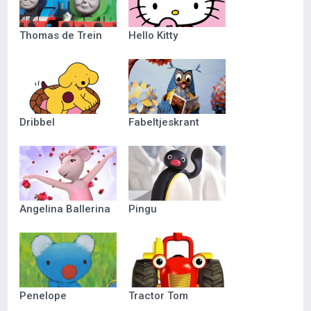
Thomas de Trein
Hello Kitty
Dribbel
Fabeltjeskrant
Angelina Ballerina
Pingu
Penelope
Tractor Tom