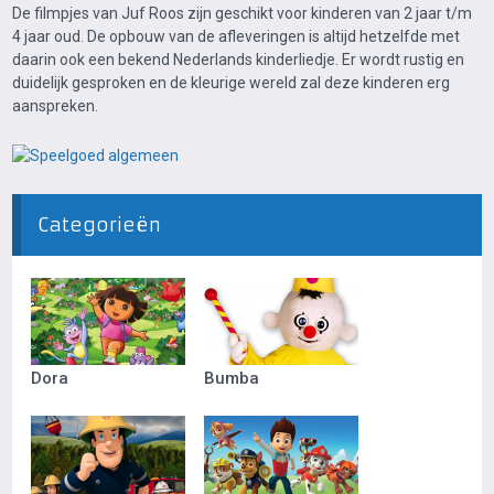
De filmpjes van Juf Roos zijn geschikt voor kinderen van 2 jaar t/m
4 jaar oud. De opbouw van de afleveringen is altijd hetzelfde met
daarin ook een bekend Nederlands kinderliedje. Er wordt rustig en
duidelijk gesproken en de kleurige wereld zal deze kinderen erg
aanspreken.
Categorieën
Dora
Bumba