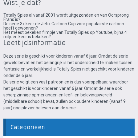
Wist je dat?
Totally Spies al vanaf 2001 wordt uitgezonden en van Oorsprong
Frans is?
De serie 3x keer de Jetix Cartoon Cup voor populairste cartoon
heeft gewonnen?
Het meest bekeken filmpje van Totally Spies op Youtube, bijna 4
miljoen keer is bekeken?
Leeftijdsinformatie
Deze serie is geschikt voor kinderen vanaf 6 jaar. Omdat de serie
geweld bevat en het belangrijk is het onderscheid te maken tussen
fantasie en werkelijkheid is Totally Spies niet geschikt voor kinderen
onder de 6 jaar.
De serie volgt een vast patroon en is dus voorspelbaar, waardoor
het geschikt is voor kinderen vanaf 6 jaar. Omdat de serie ook
scherpzinnige opmerkingen en leef- en belevingswereld
(middelbare school) bevat, zullen ook oudere kinderen (vanaf 9
jaar) nog plezier beleven aan de serie.
Categorieën