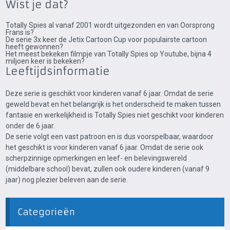
Wist je dat?
Totally Spies al vanaf 2001 wordt uitgezonden en van Oorsprong
Frans is?
De serie 3x keer de Jetix Cartoon Cup voor populairste cartoon
heeft gewonnen?
Het meest bekeken filmpje van Totally Spies op Youtube, bijna 4
miljoen keer is bekeken?
Leeftijdsinformatie
Deze serie is geschikt voor kinderen vanaf 6 jaar. Omdat de serie
geweld bevat en het belangrijk is het onderscheid te maken tussen
fantasie en werkelijkheid is Totally Spies niet geschikt voor kinderen
onder de 6 jaar.
De serie volgt een vast patroon en is dus voorspelbaar, waardoor
het geschikt is voor kinderen vanaf 6 jaar. Omdat de serie ook
scherpzinnige opmerkingen en leef- en belevingswereld
(middelbare school) bevat, zullen ook oudere kinderen (vanaf 9
jaar) nog plezier beleven aan de serie.
Categorieën