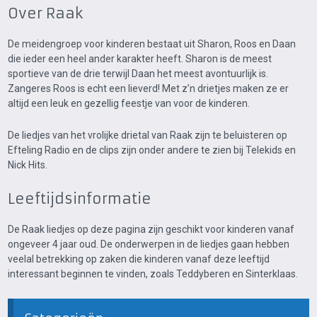
Over Raak
De meidengroep voor kinderen bestaat uit Sharon, Roos en Daan
die ieder een heel ander karakter heeft. Sharon is de meest
sportieve van de drie terwijl Daan het meest avontuurlijk is.
Zangeres Roos is echt een lieverd! Met z’n drietjes maken ze er
altijd een leuk en gezellig feestje van voor de kinderen.
De liedjes van het vrolijke drietal van Raak zijn te beluisteren op
Efteling Radio en de clips zijn onder andere te zien bij Telekids en
Nick Hits.
Leeftijdsinformatie
De Raak liedjes op deze pagina zijn geschikt voor kinderen vanaf
ongeveer 4 jaar oud. De onderwerpen in de liedjes gaan hebben
veelal betrekking op zaken die kinderen vanaf deze leeftijd
interessant beginnen te vinden, zoals Teddyberen en Sinterklaas.