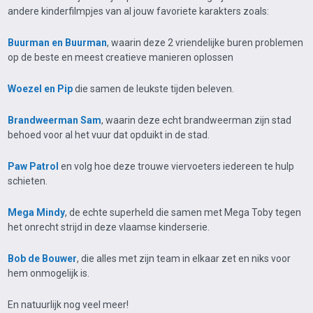
andere kinderfilmpjes van al jouw favoriete karakters zoals:
Buurman en Buurman
, waarin deze 2 vriendelijke buren problemen
op de beste en meest creatieve manieren oplossen
Woezel en Pip
die samen de leukste tijden beleven.
Brandweerman Sam
, waarin deze echt brandweerman zijn stad
behoed voor al het vuur dat opduikt in de stad.
Paw Patrol
en volg hoe deze trouwe viervoeters iedereen te hulp
schieten.
Mega Mindy
, de echte superheld die samen met Mega Toby tegen
het onrecht strijd in deze vlaamse kinderserie.
Bob de Bouwer
, die alles met zijn team in elkaar zet en niks voor
hem onmogelijk is.
En natuurlijk nog veel meer!