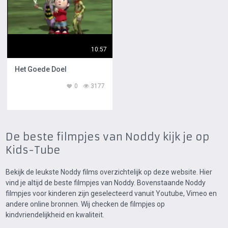
10:57
Het Goede Doel
0
3177
De beste filmpjes van Noddy kijk je op
Kids-Tube
Bekijk de leukste Noddy films overzichtelijk op deze website. Hier
vind je altijd de beste filmpjes van Noddy. Bovenstaande Noddy
filmpjes voor kinderen zijn geselecteerd vanuit Youtube, Vimeo en
andere online bronnen. Wij checken de filmpjes op
kindvriendelijkheid en kwaliteit.