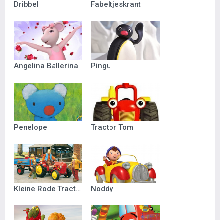
Dribbel
Fabeltjeskrant
Angelina Ballerina
Pingu
Penelope
Tractor Tom
Kleine Rode Tractor
Noddy