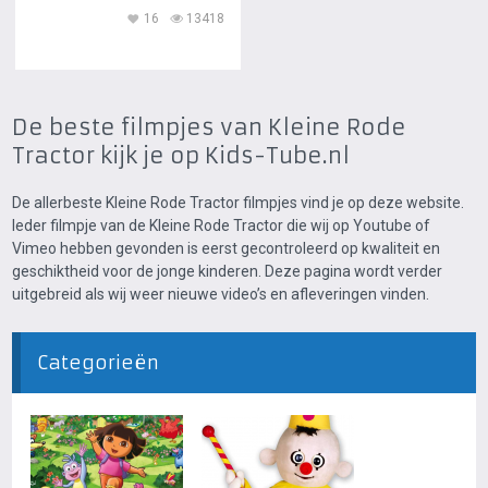
16
13418
De beste filmpjes van Kleine Rode
Tractor kijk je op Kids-Tube.nl
De allerbeste Kleine Rode Tractor filmpjes vind je op deze website.
Ieder filmpje van de Kleine Rode Tractor die wij op Youtube of
Vimeo hebben gevonden is eerst gecontroleerd op kwaliteit en
geschiktheid voor de jonge kinderen. Deze pagina wordt verder
uitgebreid als wij weer nieuwe video’s en afleveringen vinden.
Categorieën