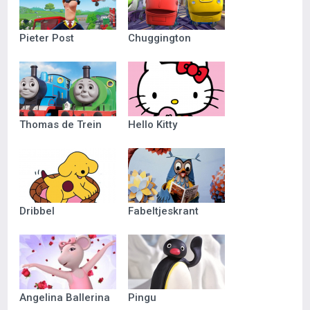
Pieter Post
Chuggington
Thomas de Trein
Hello Kitty
Dribbel
Fabeltjeskrant
Angelina Ballerina
Pingu