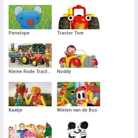
Penelope
Tractor Tom
Kleine Rode Tractor
Noddy
Kaatje
Wielen van de Bus