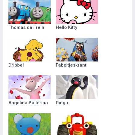
Thomas de Trein
Hello Kitty
Dribbel
Fabeltjeskrant
Angelina Ballerina
Pingu