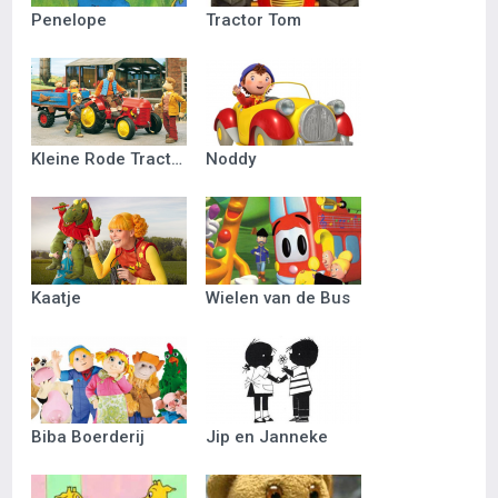
Penelope
Tractor Tom
Kleine Rode Tractor
Noddy
Kaatje
Wielen van de Bus
Biba Boerderij
Jip en Janneke