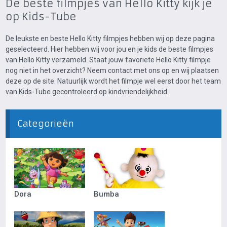
De beste filmpjes van Hello Kitty kijk je
op Kids-Tube
De leukste en beste Hello Kitty filmpjes hebben wij op deze pagina
geselecteerd. Hier hebben wij voor jou en je kids de beste filmpjes
van Hello Kitty verzameld. Staat jouw favoriete Hello Kitty filmpje
nog niet in het overzicht? Neem contact met ons op en wij plaatsen
deze op de site. Natuurlijk wordt het filmpje wel eerst door het team
van Kids-Tube gecontroleerd op kindvriendelijkheid.
Categorieën
Dora
Bumba