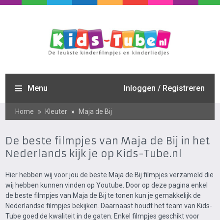
Menu
Inloggen / Registreren
Home
»
Kleuter
»
Maja de Bij
De beste filmpjes van Maja de Bij in het
Nederlands kijk je op Kids-Tube.nl
Hier hebben wij voor jou de beste Maja de Bij filmpjes verzameld die
wij hebben kunnen vinden op Youtube. Door op deze pagina enkel
de beste filmpjes van Maja de Bij te tonen kun je gemakkelijk de
Nederlandse filmpjes bekijken. Daarnaast houdt het team van Kids-
Tube goed de kwaliteit in de gaten. Enkel filmpjes geschikt voor