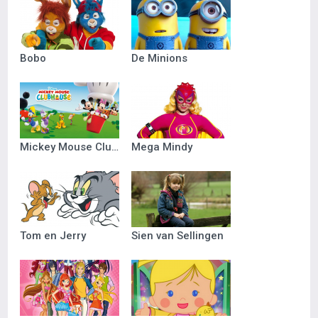
Bobo
De Minions
Mickey Mouse Clubhuis
Mega Mindy
Tom en Jerry
Sien van Sellingen