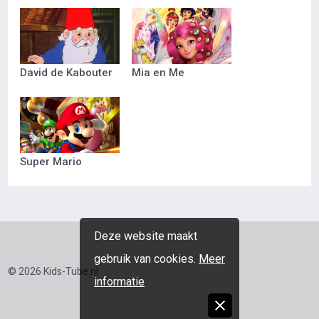
David de Kabouter
Mia en Me
Super Mario
Deze website maakt
gebruik van cookies.
Meer
© 2026 Kids-Tube.nl
informatie