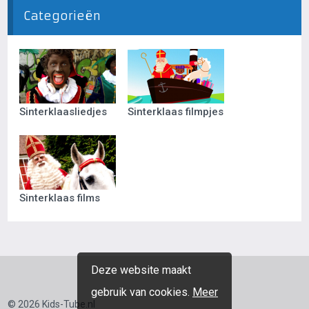
Categorieën
Sinterklaasliedjes
Sinterklaas filmpjes
Sinterklaas films
Deze website maakt
gebruik van cookies.
Meer
© 2026 Kids-Tube.nl