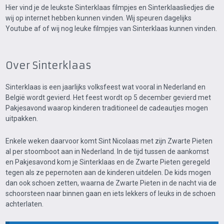
Hier vind je de leukste Sinterklaas filmpjes en Sinterklaasliedjes die
wij op internet hebben kunnen vinden. Wij speuren dagelijks
Youtube af of wij nog leuke filmpjes van Sinterklaas kunnen vinden.
Over Sinterklaas
Sinterklaas is een jaarlijks volksfeest wat vooral in Nederland en
België wordt gevierd. Het feest wordt op 5 december gevierd met
Pakjesavond waarop kinderen traditioneel de cadeautjes mogen
uitpakken.
Enkele weken daarvoor komt Sint Nicolaas met zijn Zwarte Pieten
al per stoomboot aan in Nederland. In de tijd tussen de aankomst
en Pakjesavond kom je Sinterklaas en de Zwarte Pieten geregeld
tegen als ze pepernoten aan de kinderen uitdelen. De kids mogen
dan ook schoen zetten, waarna de Zwarte Pieten in de nacht via de
schoorsteen naar binnen gaan en iets lekkers of leuks in de schoen
achterlaten.