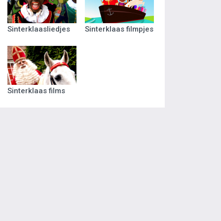
Sinterklaasliedjes
Sinterklaas filmpjes
Sinterklaas films