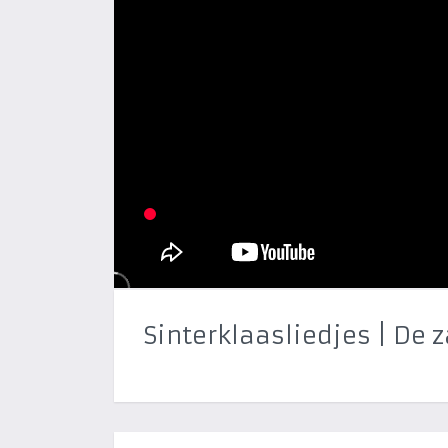
Sinterklaasliedjes | De 