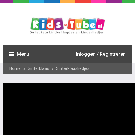
Menu
Inloggen / Registreren
Home
»
Sinterklaas
»
Sinterklaasliedjes