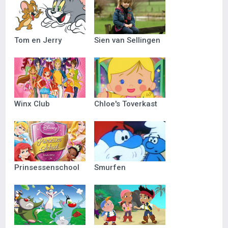
Tom en Jerry
Sien van Sellingen
Winx Club
Chloe's Toverkast
Prinsessenschool
Smurfen