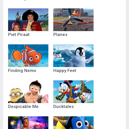
Piet Piraat
Planes
Finding Nemo
Happy Feet
Despicable Me
Ducktales