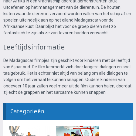
naar Afrika in een vrachtschip doordat demonstranten druk
uitoefenen op het management van de dierentuin. De houten
kisten waar de dieren in vervoerd worden vallen van het schip af en
spoelen uiteindelijk aan op het eiland Madagascar voor de
Afrikaanse kust. Daar blijkt het voor de groep dieren niet zo
fantastisch te zijn als ze van tevoren hadden verwacht.
Leeftijdsinformatie
De Madagascar filmpjes zijn geschikt voor kinderen met de leeftijd
van 6 jaar oud. De film kenmerkt zich door langere dialogen en snel
taalgebruik. Het is echter niet altijd van belang om alle dialogen te
volgen om het verhaal te kunnen snappen. Oudere kinderen van
ongeveer 10 jaar zullen veel meer uit de film kunnen halen, doordat
zij echt de grappen en het sarcasme kunnen snappen.
Categorieën