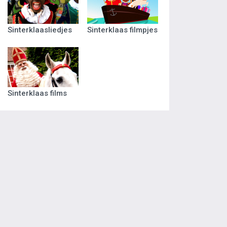
Sinterklaasliedjes
Sinterklaas filmpjes
Sinterklaas films