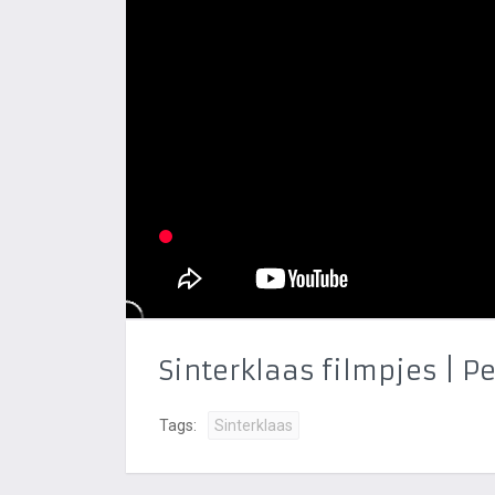
Sinterklaas filmpjes | 
Tags:
Sinterklaas