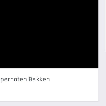
Pepernoten Bakken