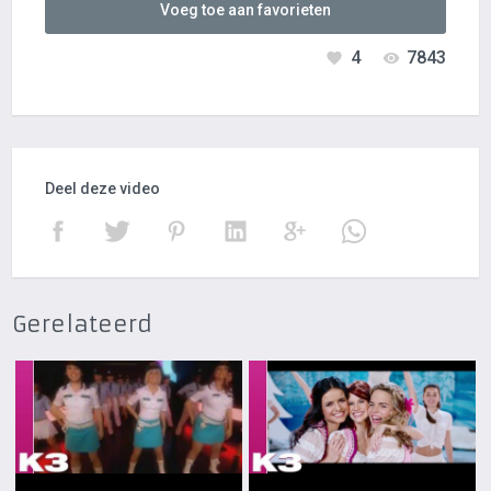
Voeg toe aan favorieten
4
7843
Deel deze video
Gerelateerd