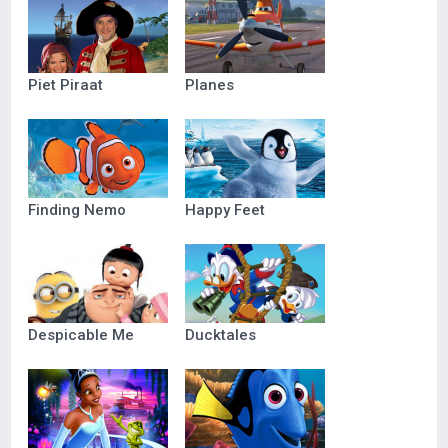
Piet Piraat
Planes
Finding Nemo
Happy Feet
Despicable Me
Ducktales