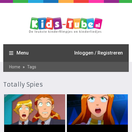
Menu
Inloggen / Registreren
Home
»
Tags
Totally Spies