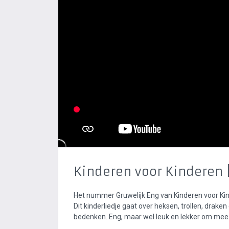
Kinderen voor Kinderen 
Het nummer Gruwelijk Eng van Kinderen voor Ki
Dit kinderliedje gaat over heksen, trollen, drake
bedenken. Eng, maar wel leuk en lekker om mee 