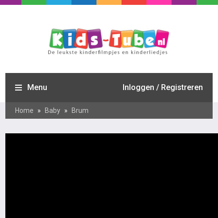
Menu
Inloggen / Registreren
Home
»
Baby
»
Brum