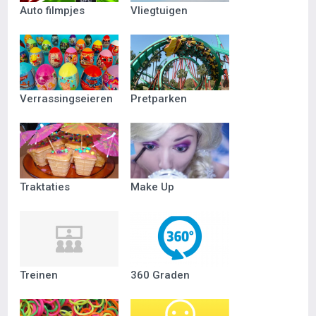
Auto filmpjes
Vliegtuigen
Verrassingseieren
Pretparken
Traktaties
Make Up
Treinen
360 Graden