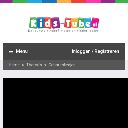
Menu
Inloggen / Registreren
Home
»
Thema's
»
Gebarenliedjes