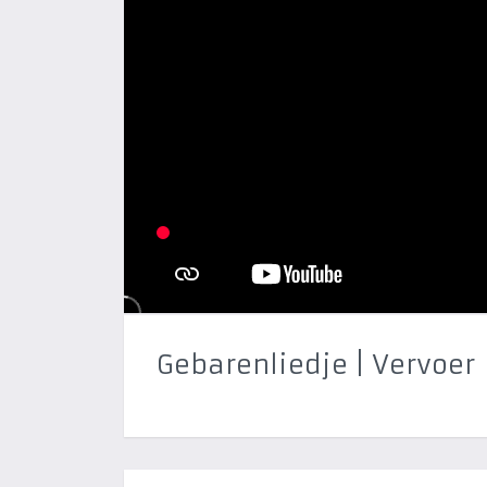
Gebarenliedje | Vervoer