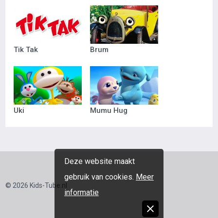
Tik Tak
Brum
Uki
Mumu Hug
Deze website maakt
gebruik van cookies.
Meer
© 2026 Kids-Tube.nl
informatie