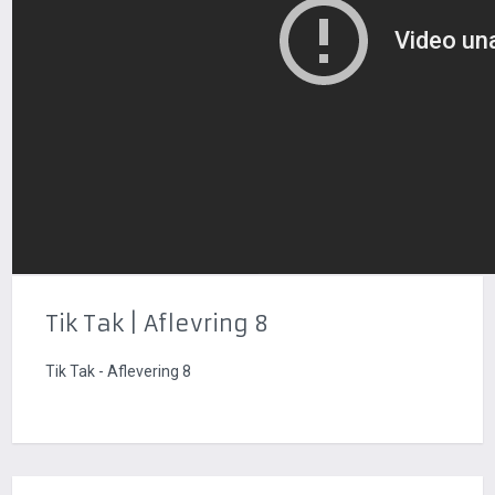
Tik Tak | Aflevring 8
Tik Tak - Aflevering 8