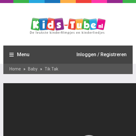
Menu
Inloggen / Registreren
Home
»
Baby
»
Tik Tak