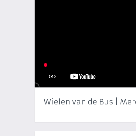
Wielen van de Bus | Mer