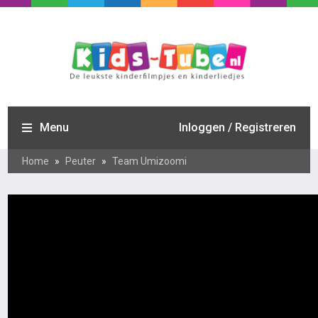
Menu
Inloggen / Registreren
Home
»
Peuter
»
Team Umizoomi