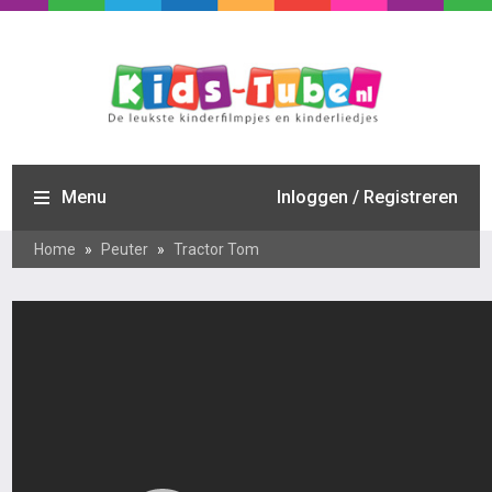
Menu
Inloggen / Registreren
Home
»
Peuter
»
Tractor Tom