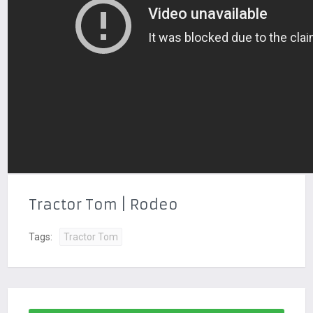
Tractor Tom | Rodeo
Tags:
Tractor Tom