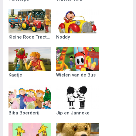
Kleine Rode Tractor
Noddy
Kaatje
Wielen van de Bus
Biba Boerderij
Jip en Janneke