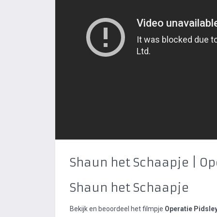
Shaun het Schaapje | Op
Shaun het Schaapje
Bekijk en beoordeel het filmpje
Operatie Pidsle