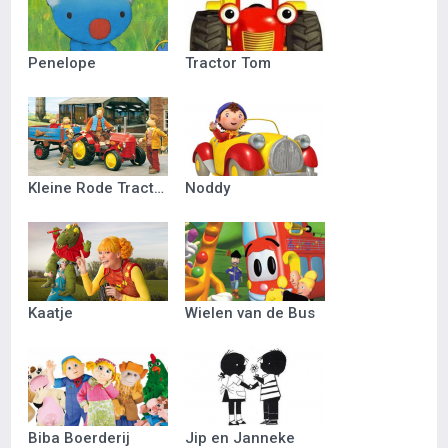
Penelope
Tractor Tom
Kleine Rode Tractor
Noddy
Kaatje
Wielen van de Bus
Biba Boerderij
Jip en Janneke