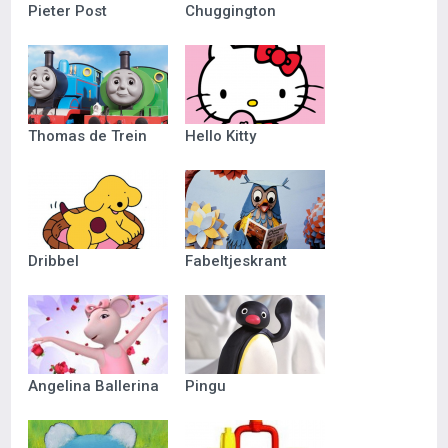
Pieter Post
Chuggington
Thomas de Trein
Hello Kitty
Dribbel
Fabeltjeskrant
Angelina Ballerina
Pingu