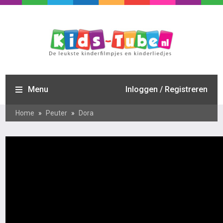
Menu
Inloggen / Registreren
Home
»
Peuter
»
Dora