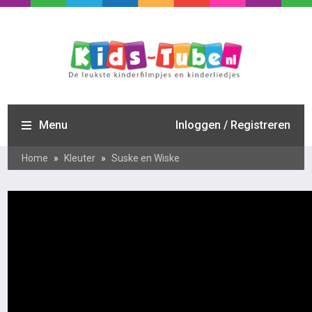
Menu
Inloggen / Registreren
Home
»
Kleuter
»
Suske en Wiske