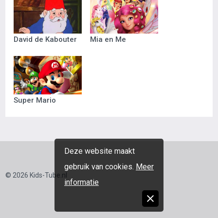
David de Kabouter
Mia en Me
Super Mario
Deze website maakt
gebruik van cookies.
Meer
© 2026 Kids-Tube.nl
informatie