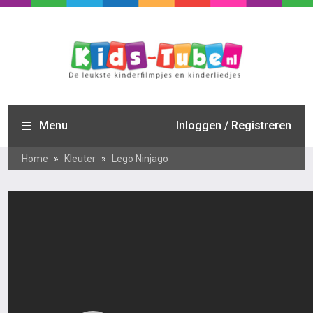
Menu
Inloggen / Registreren
Home
»
Kleuter
»
Lego Ninjago