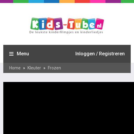
Menu
Inloggen / Registreren
Home
»
Kleuter
»
Frozen