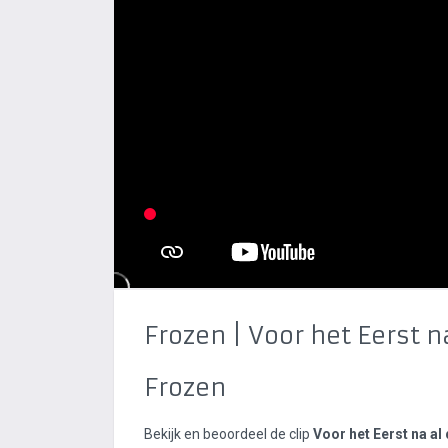
Frozen | Voor het Eerst n
Frozen
Bekijk en beoordeel de clip
Voor het Eerst na al