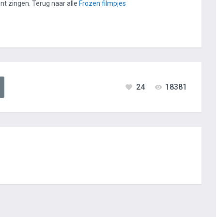
nt zingen. Terug naar alle
Frozen filmpjes
24
18381