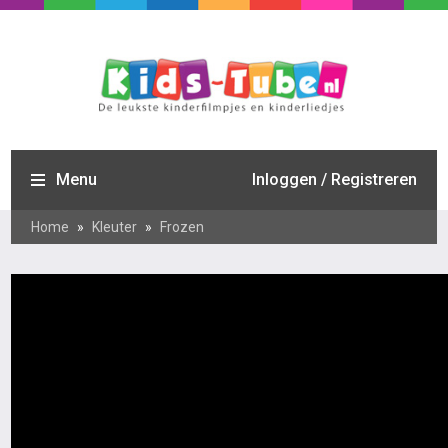
Menu
Inloggen / Registreren
Home
»
Kleuter
»
Frozen