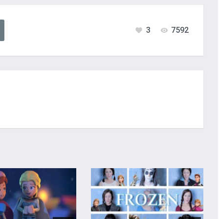
3
7592