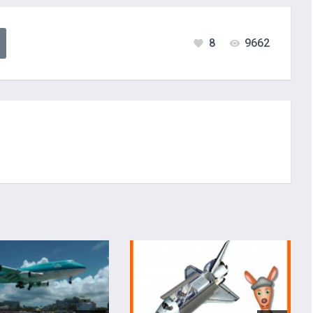
8
9662